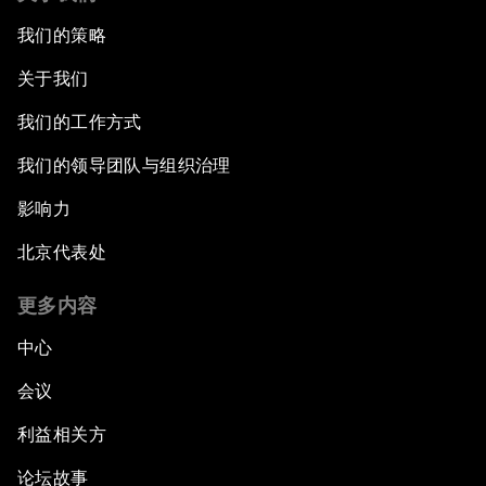
我们的策略
关于我们
我们的工作方式
我们的领导团队与组织治理
影响力
北京代表处
更多内容
中心
会议
利益相关方
论坛故事