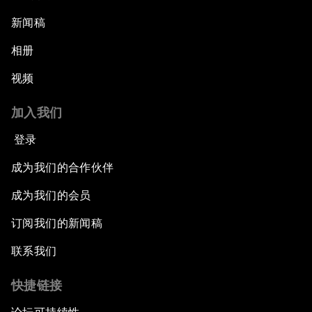
新闻稿
相册
视频
加入我们
登录
成为我们的合作伙伴
成为我们的会员
订阅我们的新闻稿
联系我们
快捷链接