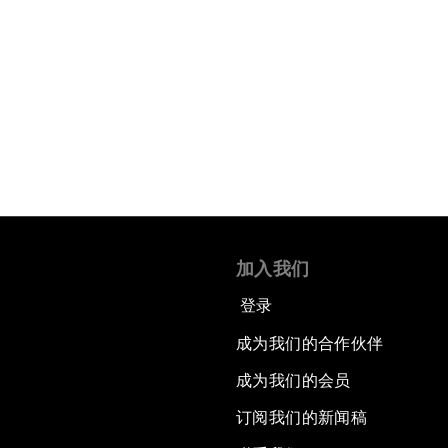
加入我们
登录
成为我们的合作伙伴
成为我们的会员
订阅我们的新闻稿