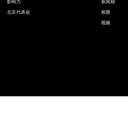
影响力
新闻稿
北京代表处
相册
视频