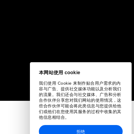
本网站使用 cookie
我们使用 Cookie 来制作贴合用户需求的内
容与广告、提供社交媒体功能以及分析我们
的流量。我们还会与社交媒体、广告和分析
合作伙伴分享您对我们网站的使用情况，这
些合作伙伴可能会将此类信息与您提供给他
们或他们在您使用其服务的过程中收集的其
他信息相结合。
拒绝