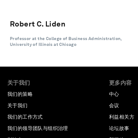
Robert C. Liden
Professor at the College of Business Administration,
University of Illinois at Chicago
关于我们
更多内容
我们的策略
中心
关于我们
会议
我们的工作方式
利益相关方
我们的领导团队与组织治理
论坛故事