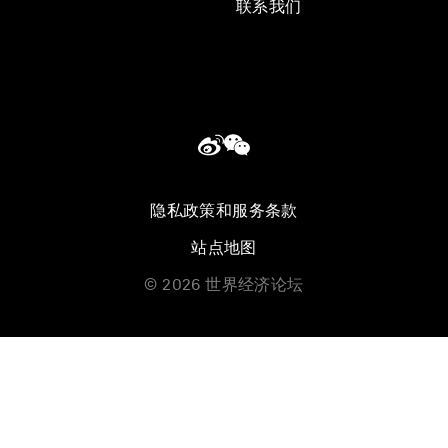
联系我们
隐私政策和服务条款
站点地图
©
2026
世界经济论坛