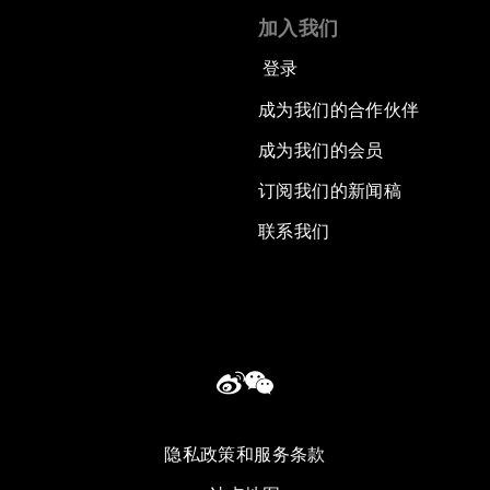
加入我们
登录
成为我们的合作伙伴
成为我们的会员
订阅我们的新闻稿
联系我们
隐私政策和服务条款