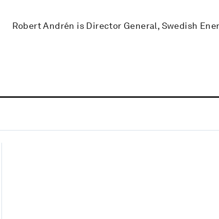
Robert Andrén is Director General, Swedish En