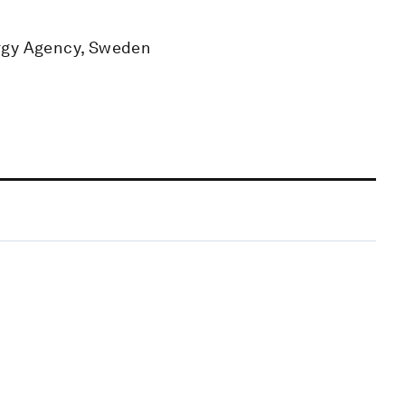
ergy Agency, Sweden