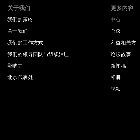
关于我们
更多内容
我们的策略
中心
关于我们
会议
我们的工作方式
利益相关方
我们的领导团队与组织治理
论坛故事
影响力
新闻稿
北京代表处
相册
视频