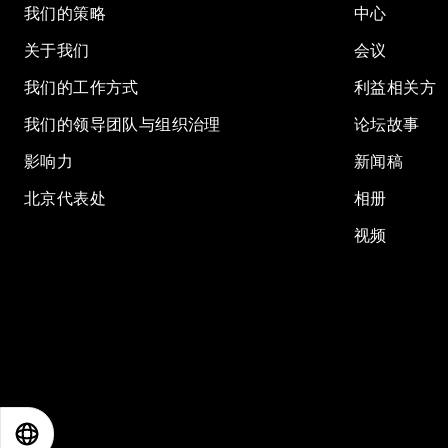
我们的策略
中心
关于我们
会议
我们的工作方式
利益相关方
我们的领导团队与组织治理
论坛故事
影响力
新闻稿
北京代表处
相册
视频
EN
ES
中文
日本語