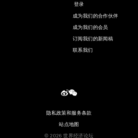
登录
成为我们的合作伙伴
成为我们的会员
订阅我们的新闻稿
联系我们
隐私政策和服务条款
站点地图
©
2026
世界经济论坛