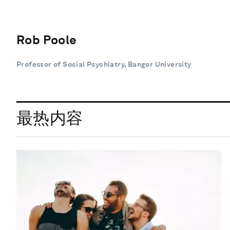
Rob Poole
Professor of Social Psychiatry, Bangor University
最热内容