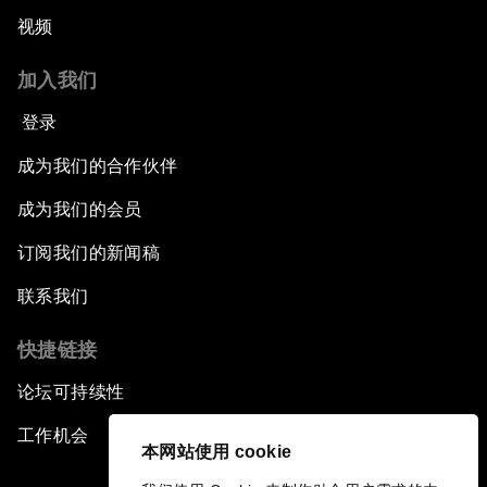
视频
加入我们
登录
成为我们的合作伙伴
成为我们的会员
订阅我们的新闻稿
联系我们
快捷链接
论坛可持续性
工作机会
本网站使用 cookie