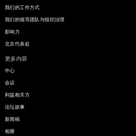
我们的工作方式
我们的领导团队与组织治理
影响力
北京代表处
更多内容
中心
会议
利益相关方
论坛故事
新闻稿
相册