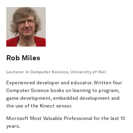
Rob Miles
Lecturer in Computer Science, University of Hull
Experienced developer and educator. Written four
Computer Science books on learning to program,
game development, embedded development and
the use of the Kinect sensor.
Microsoft Most Valuable Professional for the last 13
years.