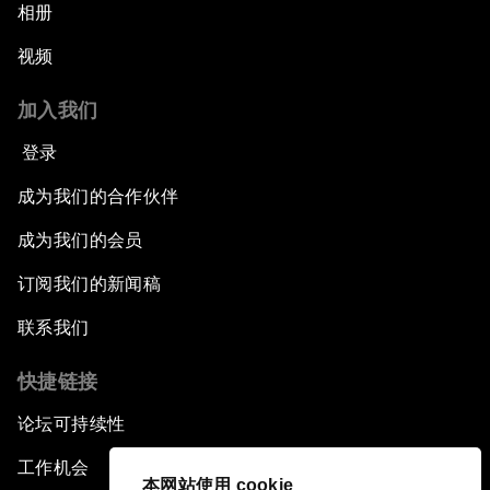
相册
视频
加入我们
登录
成为我们的合作伙伴
成为我们的会员
订阅我们的新闻稿
联系我们
快捷链接
论坛可持续性
工作机会
本网站使用 cookie