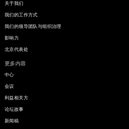
关于我们
我们的工作方式
我们的领导团队与组织治理
影响力
北京代表处
更多内容
中心
会议
利益相关方
论坛故事
新闻稿