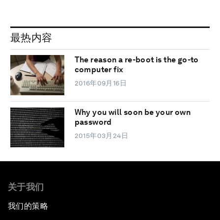
最热内容
The reason a re-boot is the go-to
computer fix
2016年09月16日
Why you will soon be your own
password
2015年03月24日
关于我们
我们的策略