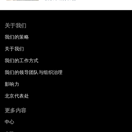
关于我们
我们的策略
关于我们
我们的工作方式
我们的领导团队与组织治理
影响力
北京代表处
更多内容
中心