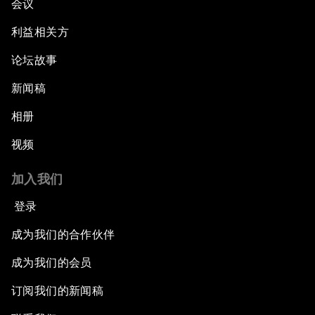
会议
利益相关方
论坛故事
新闻稿
相册
视频
加入我们
登录
成为我们的合作伙伴
成为我们的会员
订阅我们的新闻稿