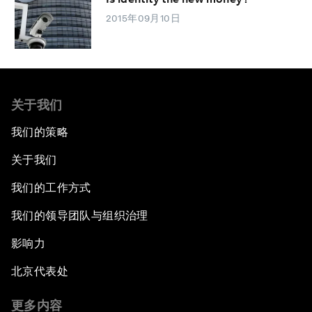
2015年09月10日
关于我们
我们的策略
关于我们
我们的工作方式
我们的领导团队与组织治理
影响力
北京代表处
更多内容