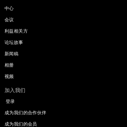
中心
会议
利益相关方
论坛故事
新闻稿
相册
视频
加入我们
登录
成为我们的合作伙伴
成为我们的会员