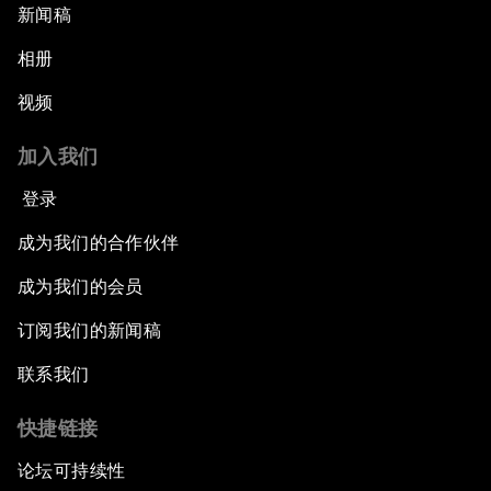
新闻稿
相册
视频
加入我们
登录
成为我们的合作伙伴
成为我们的会员
订阅我们的新闻稿
联系我们
快捷链接
论坛可持续性