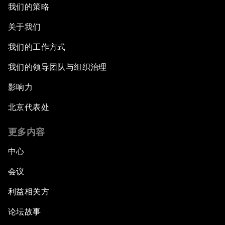
我们的策略
关于我们
我们的工作方式
我们的领导团队与组织治理
影响力
北京代表处
更多内容
中心
会议
利益相关方
论坛故事