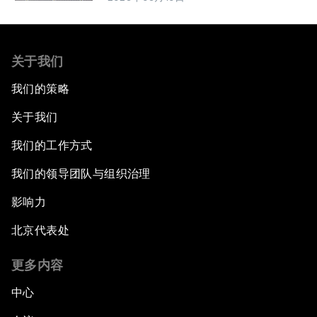
关于我们
我们的策略
关于我们
我们的工作方式
我们的领导团队与组织治理
影响力
北京代表处
更多内容
中心