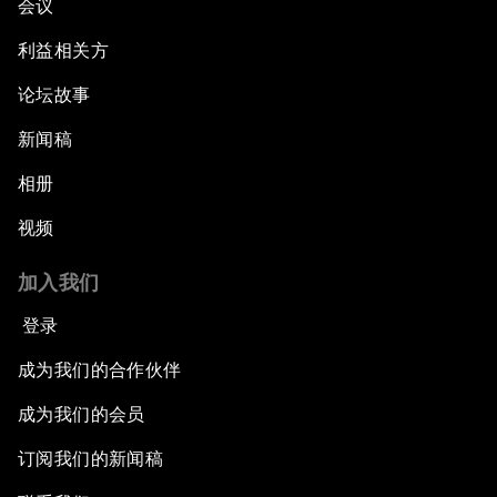
会议
利益相关方
论坛故事
新闻稿
相册
视频
加入我们
登录
成为我们的合作伙伴
成为我们的会员
订阅我们的新闻稿