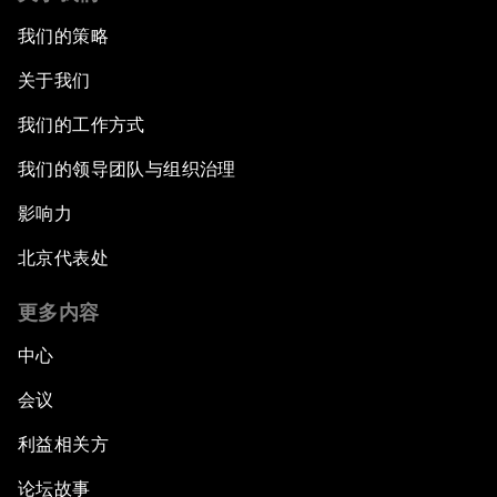
我们的策略
关于我们
我们的工作方式
我们的领导团队与组织治理
影响力
北京代表处
更多内容
中心
会议
利益相关方
论坛故事