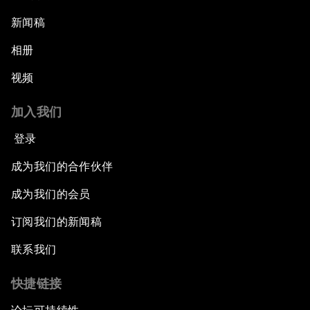
新闻稿
相册
视频
加入我们
登录
成为我们的合作伙伴
成为我们的会员
订阅我们的新闻稿
联系我们
快捷链接