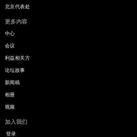
北京代表处
更多内容
中心
会议
利益相关方
论坛故事
新闻稿
相册
视频
加入我们
登录