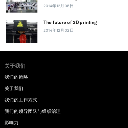
2014年12月05日
The future of 3D printing
2014年12月02日
关于我们
我们的策略
关于我们
我们的工作方式
我们的领导团队与组织治理
影响力