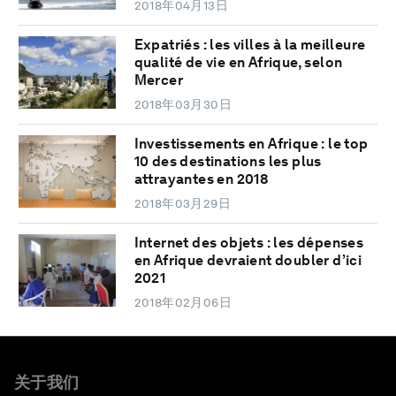
2018年04月13日
Expatriés : les villes à la meilleure
qualité de vie en Afrique, selon
Mercer
2018年03月30日
Investissements en Afrique : le top
10 des destinations les plus
attrayantes en 2018
2018年03月29日
Internet des objets : les dépenses
en Afrique devraient doubler d’ici
2021
2018年02月06日
关于我们