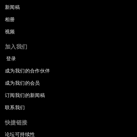
新闻稿
相册
视频
加入我们
登录
成为我们的合作伙伴
成为我们的会员
订阅我们的新闻稿
联系我们
快捷链接
论坛可持续性