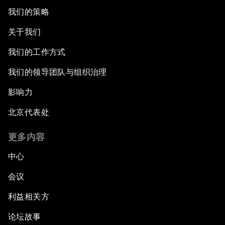
我们的策略
关于我们
我们的工作方式
我们的领导团队与组织治理
影响力
北京代表处
更多内容
中心
会议
利益相关方
论坛故事