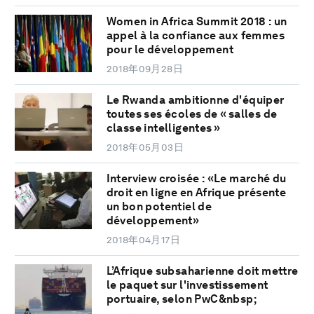
Women in Africa Summit 2018 : un
appel à la confiance aux femmes
pour le développement
2018年09月28日
Le Rwanda ambitionne d'équiper
toutes ses écoles de « salles de
classe intelligentes »
2018年05月03日
Interview croisée : «Le marché du
droit en ligne en Afrique présente
un bon potentiel de
développement»
2018年04月17日
L’Afrique subsaharienne doit mettre
le paquet sur l'investissement
portuaire, selon PwC&nbsp;