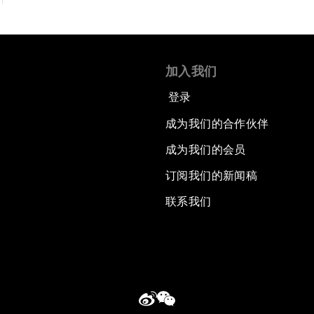
加入我们
登录
成为我们的合作伙伴
成为我们的会员
订阅我们的新闻稿
联系我们