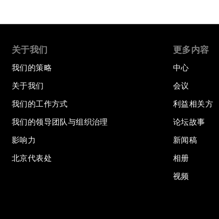
关于我们
更多内容
我们的策略
中心
关于我们
会议
我们的工作方式
利益相关方
我们的领导团队与组织治理
论坛故事
影响力
新闻稿
北京代表处
相册
视频