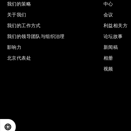
我们的策略
中心
关于我们
会议
我们的工作方式
利益相关方
我们的领导团队与组织治理
论坛故事
影响力
新闻稿
北京代表处
相册
视频
EN
ES
中文
日本語