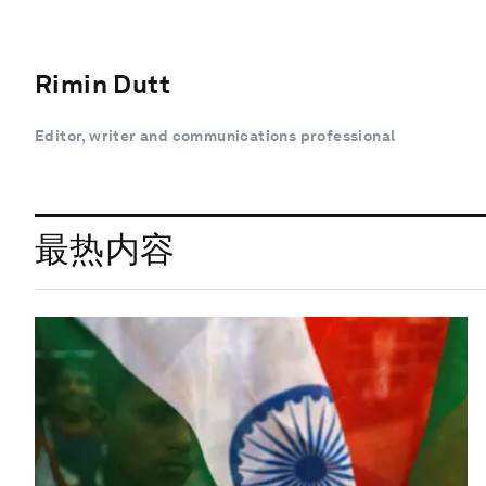
Rimin Dutt
Editor, writer and communications professional
最热内容