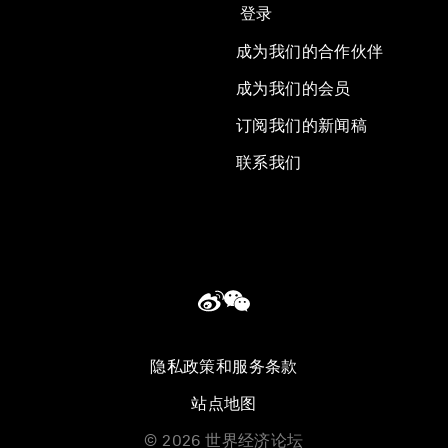
登录
成为我们的合作伙伴
成为我们的会员
订阅我们的新闻稿
联系我们
隐私政策和服务条款
站点地图
©
2026
世界经济论坛