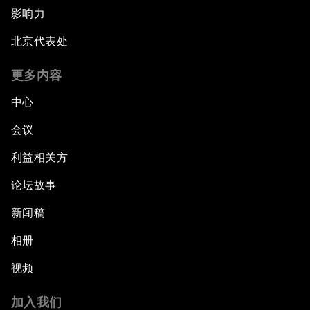
影响力
北京代表处
更多内容
中心
会议
利益相关方
论坛故事
新闻稿
相册
视频
加入我们