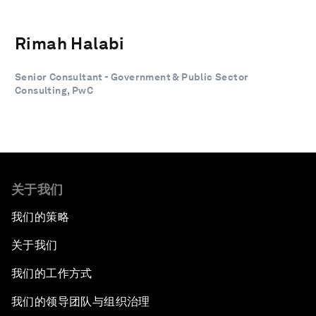
Rimah Halabi
Senior Consultant - Government & Public Sector
Consulting, PwC
关于我们
我们的策略
关于我们
我们的工作方式
我们的领导团队与组织治理