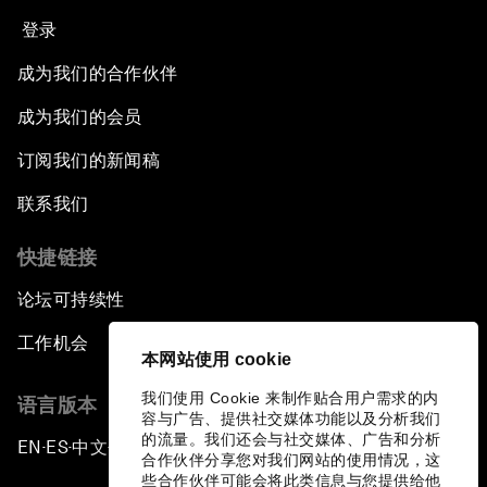
登录
成为我们的合作伙伴
成为我们的会员
订阅我们的新闻稿
联系我们
快捷链接
论坛可持续性
工作机会
本网站使用 cookie
我们使用 Cookie 来制作贴合用户需求的内
语言版本
容与广告、提供社交媒体功能以及分析我们
的流量。我们还会与社交媒体、广告和分析
EN
ES
中文
日本語
▪
▪
▪
合作伙伴分享您对我们网站的使用情况，这
些合作伙伴可能会将此类信息与您提供给他