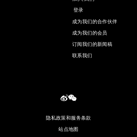
登录
成为我们的合作伙伴
成为我们的会员
订阅我们的新闻稿
联系我们
隐私政策和服务条款
站点地图