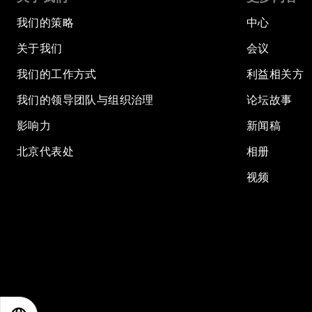
我们的策略
中心
关于我们
会议
我们的工作方式
利益相关方
我们的领导团队与组织治理
论坛故事
影响力
新闻稿
北京代表处
相册
视频