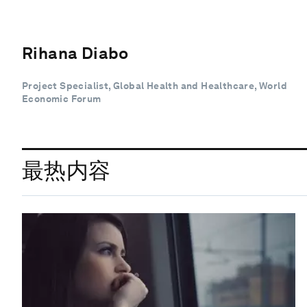
Rihana Diabo
Project Specialist, Global Health and Healthcare, World
Economic Forum
最热内容