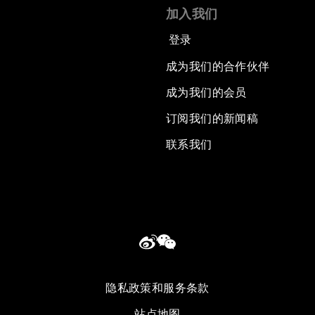
加入我们
登录
成为我们的合作伙伴
成为我们的会员
订阅我们的新闻稿
联系我们
隐私政策和服务条款
站点地图