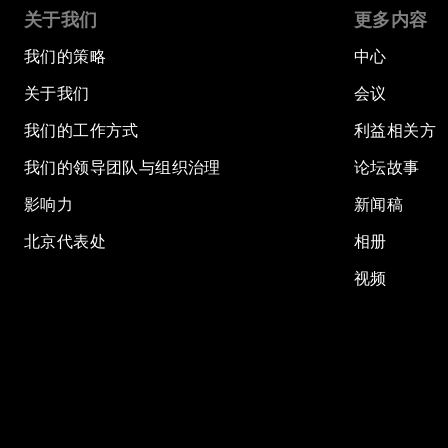
关于我们
更多内容
我们的策略
中心
关于我们
会议
我们的工作方式
利益相关方
我们的领导团队与组织治理
论坛故事
影响力
新闻稿
北京代表处
相册
视频