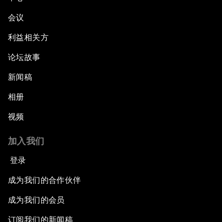
会议
利益相关方
论坛故事
新闻稿
相册
视频
加入我们
登录
成为我们的合作伙伴
成为我们的会员
订阅我们的新闻稿