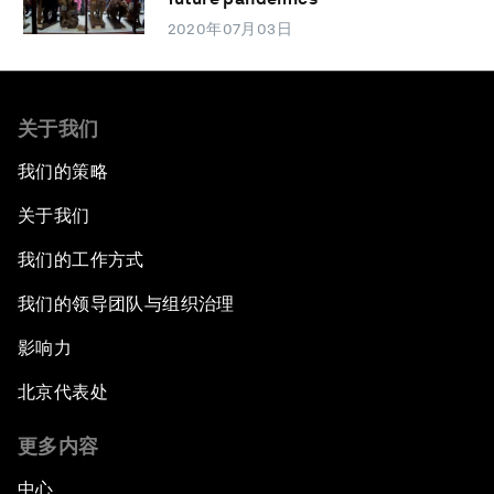
2020年07月03日
关于我们
我们的策略
关于我们
我们的工作方式
我们的领导团队与组织治理
影响力
北京代表处
更多内容
中心