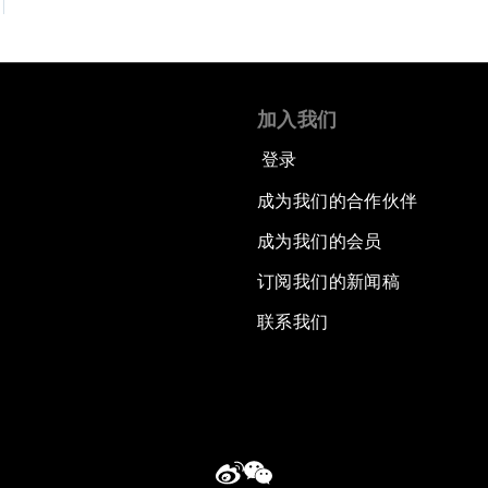
加入我们
登录
成为我们的合作伙伴
成为我们的会员
订阅我们的新闻稿
联系我们