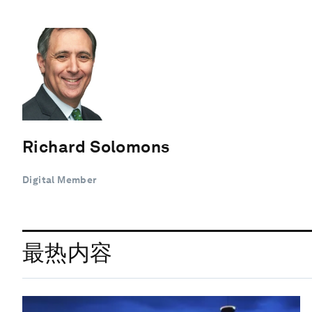
Richard Solomons
Digital Member
最热内容