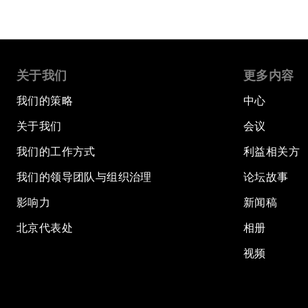
关于我们
更多内容
我们的策略
中心
关于我们
会议
我们的工作方式
利益相关方
我们的领导团队与组织治理
论坛故事
影响力
新闻稿
北京代表处
相册
视频