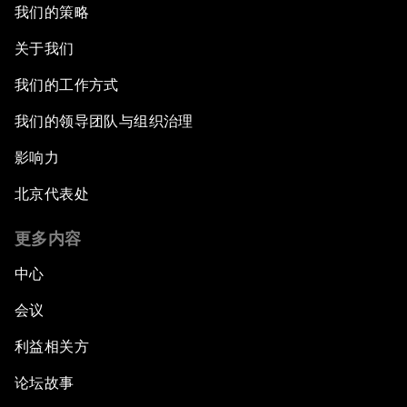
我们的策略
关于我们
我们的工作方式
我们的领导团队与组织治理
影响力
北京代表处
更多内容
中心
会议
利益相关方
论坛故事