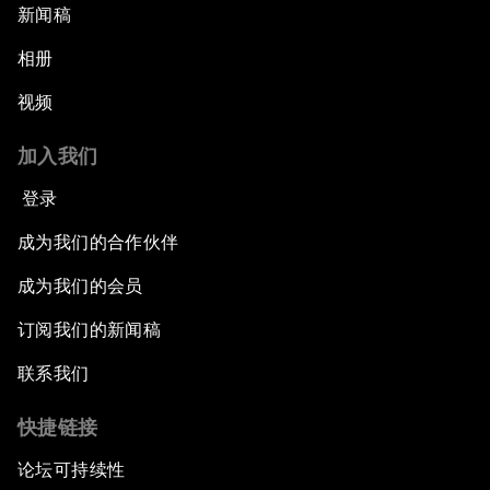
新闻稿
相册
视频
加入我们
登录
成为我们的合作伙伴
成为我们的会员
订阅我们的新闻稿
联系我们
快捷链接
论坛可持续性