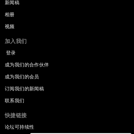
新闻稿
相册
视频
加入我们
登录
成为我们的合作伙伴
成为我们的会员
订阅我们的新闻稿
联系我们
快捷链接
论坛可持续性