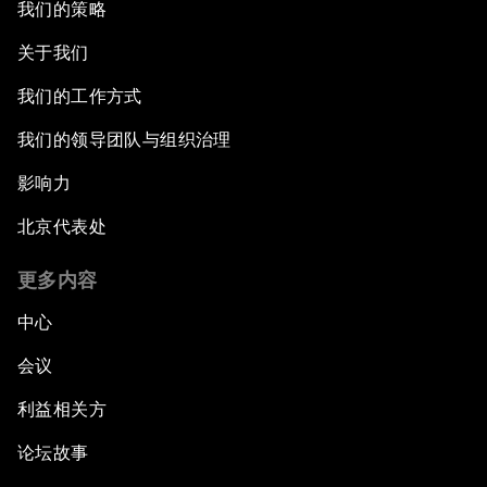
我们的策略
关于我们
我们的工作方式
我们的领导团队与组织治理
影响力
北京代表处
更多内容
中心
会议
利益相关方
论坛故事