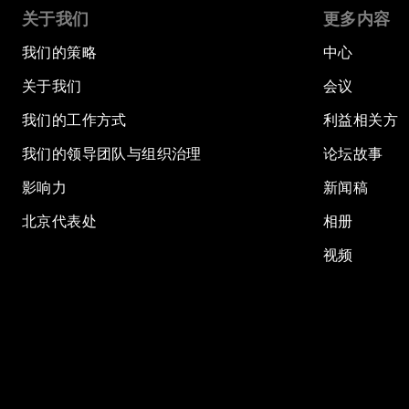
关于我们
更多内容
我们的策略
中心
关于我们
会议
我们的工作方式
利益相关方
我们的领导团队与组织治理
论坛故事
影响力
新闻稿
北京代表处
相册
视频