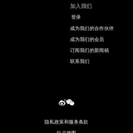
加入我们
登录
成为我们的合作伙伴
成为我们的会员
订阅我们的新闻稿
联系我们
隐私政策和服务条款
站点地图