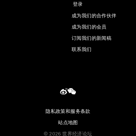
登录
成为我们的合作伙伴
成为我们的会员
订阅我们的新闻稿
联系我们
隐私政策和服务条款
站点地图
©
2026
世界经济论坛