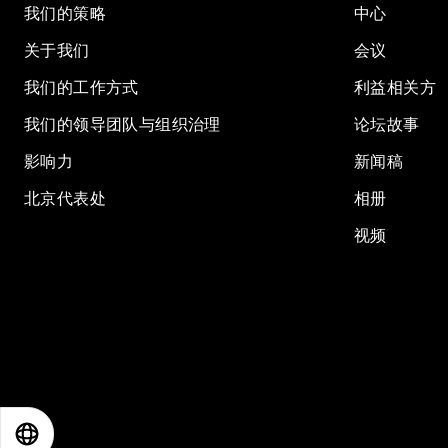
我们的策略
中心
关于我们
会议
我们的工作方式
利益相关方
我们的领导团队与组织治理
论坛故事
影响力
新闻稿
北京代表处
相册
视频
EN
ES
中文
日本語