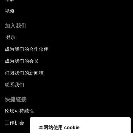
视频
加入我们
登录
成为我们的合作伙伴
成为我们的会员
订阅我们的新闻稿
联系我们
快捷链接
论坛可持续性
工作机会
本网站使用 cookie