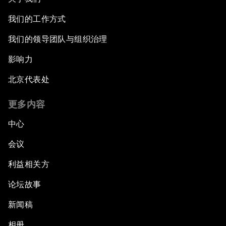
我们的工作方式
我们的领导团队与组织治理
影响力
北京代表处
更多内容
中心
会议
利益相关方
论坛故事
新闻稿
相册