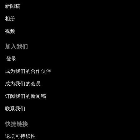
新闻稿
相册
视频
加入我们
登录
成为我们的合作伙伴
成为我们的会员
订阅我们的新闻稿
联系我们
快捷链接
论坛可持续性