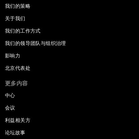
我们的策略
关于我们
我们的工作方式
我们的领导团队与组织治理
影响力
北京代表处
更多内容
中心
会议
利益相关方
论坛故事