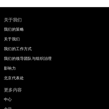
关于我们
我们的策略
关于我们
我们的工作方式
我们的领导团队与组织治理
影响力
北京代表处
更多内容
中心