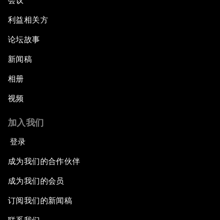
会议
利益相关方
论坛故事
新闻稿
相册
视频
加入我们
登录
成为我们的合作伙伴
成为我们的会员
订阅我们的新闻稿