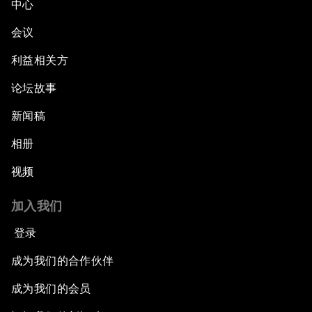
中心
会议
利益相关方
论坛故事
新闻稿
相册
视频
加入我们
登录
成为我们的合作伙伴
成为我们的会员