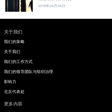
2016年04月06日
关于我们
我们的策略
关于我们
我们的工作方式
我们的领导团队与组织治理
影响力
北京代表处
更多内容