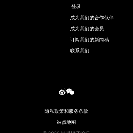
登录
成为我们的合作伙伴
成为我们的会员
订阅我们的新闻稿
联系我们
隐私政策和服务条款
站点地图