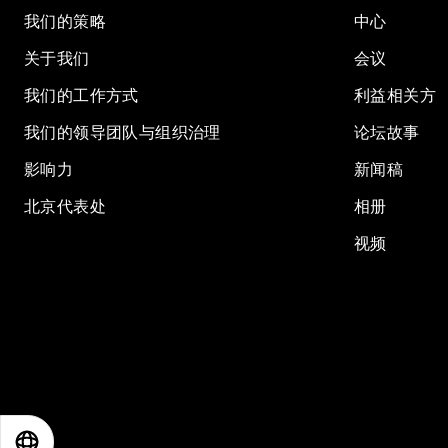
我们的策略
中心
关于我们
会议
我们的工作方式
利益相关方
我们的领导团队与组织治理
论坛故事
影响力
新闻稿
北京代表处
相册
视频
EN
ES
中文
日本語