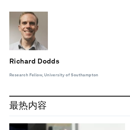
Richard Dodds
Research Fellow, University of Southampton
最热内容