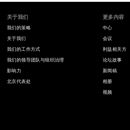
关于我们
更多内容
我们的策略
中心
关于我们
会议
我们的工作方式
利益相关方
我们的领导团队与组织治理
论坛故事
影响力
新闻稿
北京代表处
相册
视频