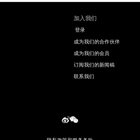
加入我们
登录
成为我们的合作伙伴
成为我们的会员
订阅我们的新闻稿
联系我们