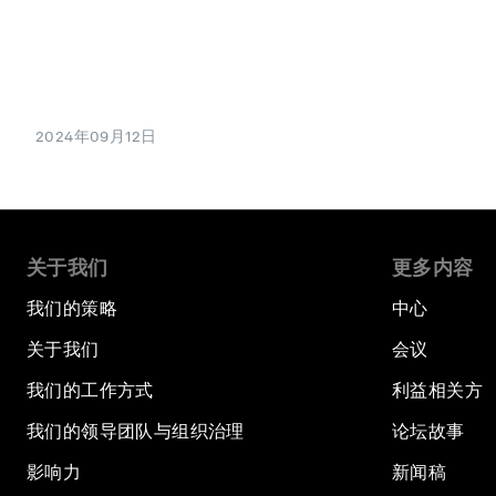
2024年09月12日
关于我们
更多内容
我们的策略
中心
关于我们
会议
我们的工作方式
利益相关方
我们的领导团队与组织治理
论坛故事
影响力
新闻稿