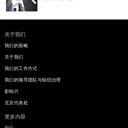
关于我们
我们的策略
关于我们
我们的工作方式
我们的领导团队与组织治理
影响力
北京代表处
更多内容
中心