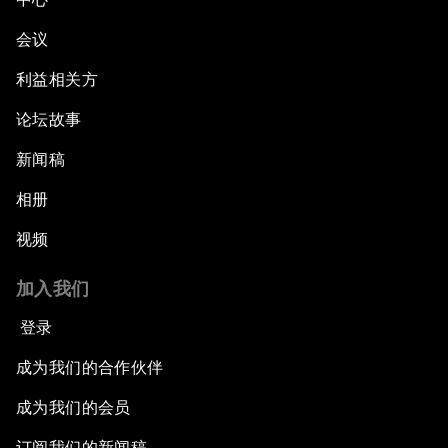
会议
利益相关方
论坛故事
新闻稿
相册
视频
加入我们
登录
成为我们的合作伙伴
成为我们的会员
订阅我们的新闻稿