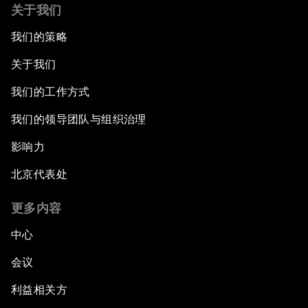
关于我们
我们的策略
关于我们
我们的工作方式
我们的领导团队与组织治理
影响力
北京代表处
更多内容
中心
会议
利益相关方