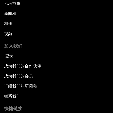
论坛故事
新闻稿
相册
视频
加入我们
登录
成为我们的合作伙伴
成为我们的会员
订阅我们的新闻稿
联系我们
快捷链接