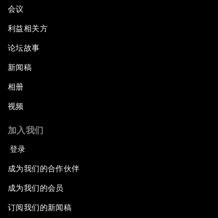
会议
利益相关方
论坛故事
新闻稿
相册
视频
加入我们
登录
成为我们的合作伙伴
成为我们的会员
订阅我们的新闻稿