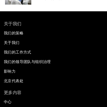
关于我们
我们的策略
关于我们
我们的工作方式
我们的领导团队与组织治理
影响力
北京代表处
更多内容
中心