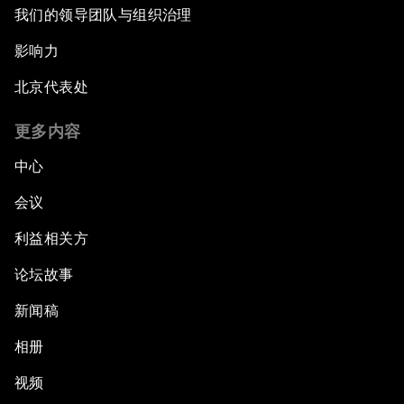
我们的领导团队与组织治理
影响力
北京代表处
更多内容
中心
会议
利益相关方
论坛故事
新闻稿
相册
视频