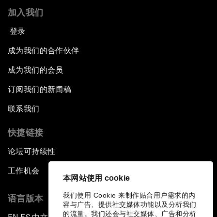
加入我们
登录
成为我们的合作伙伴
成为我们的会员
订阅我们的新闻稿
联系我们
快捷链接
论坛可持续性
工作机会
本网站使用 cookie
我们使用 Cookie 来制作贴合用户需求的内
语言版本
容与广告、提供社交媒体功能以及分析我们
的流量。我们还会与社交媒体、广告和分析
▪
▪
▪