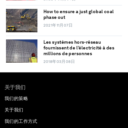
How to ensure a just global coal
phase out
2021年11月07日
Les systèmes hors-réseau
fournissent de l’électricité à des
millions de personnes
2018年03月08日
关于我们
我们的策略
关于我们
我们的工作方式