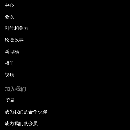
中心
会议
利益相关方
论坛故事
新闻稿
相册
视频
加入我们
登录
成为我们的合作伙伴
成为我们的会员