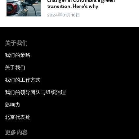
changer in Colombia's green
transition. Here's why
2024年01月16日
关于我们
我们的策略
关于我们
我们的工作方式
我们的领导团队与组织治理
影响力
北京代表处
更多内容