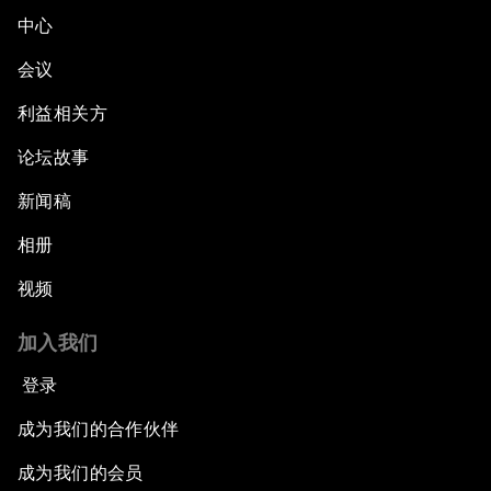
中心
会议
利益相关方
论坛故事
新闻稿
相册
视频
加入我们
登录
成为我们的合作伙伴
成为我们的会员