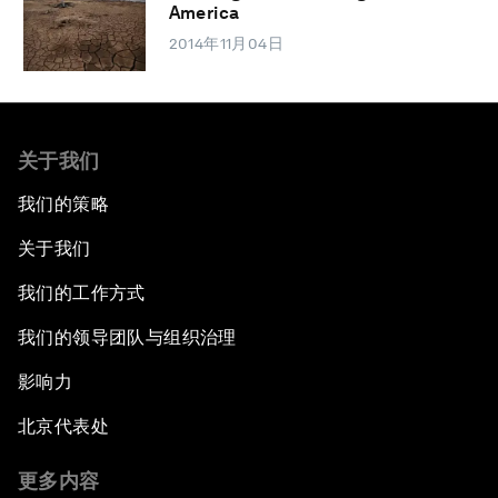
America
2014年11月04日
关于我们
我们的策略
关于我们
我们的工作方式
我们的领导团队与组织治理
影响力
北京代表处
更多内容