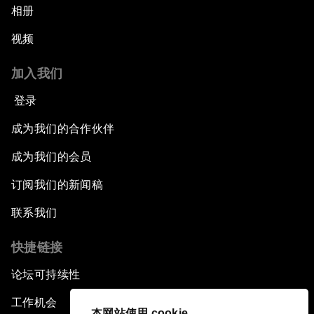
相册
视频
加入我们
登录
成为我们的合作伙伴
成为我们的会员
订阅我们的新闻稿
联系我们
快捷链接
论坛可持续性
工作机会
本网站使用 cookie