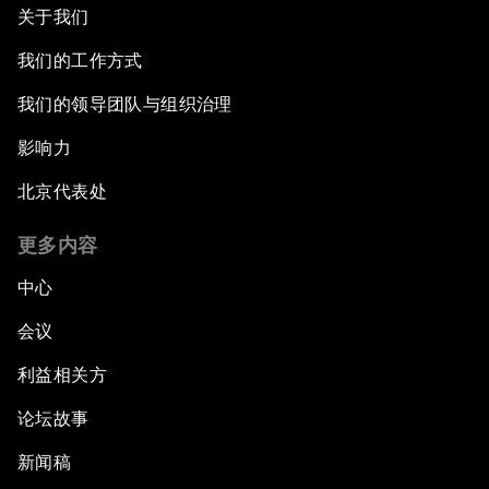
关于我们
我们的工作方式
我们的领导团队与组织治理
影响力
北京代表处
更多内容
中心
会议
利益相关方
论坛故事
新闻稿