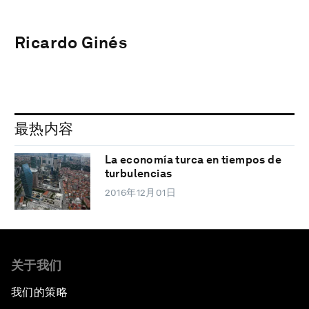
Ricardo Ginés
最热内容
La economía turca en tiempos de
turbulencias
2016年12月01日
关于我们
我们的策略