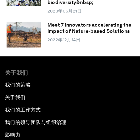
biodiversity&nbsp;
2023年05月21日
Meet 7 innovators accelerating the
impact of Nature-based Solutions
2022年12月14日
关于我们
我们的策略
关于我们
我们的工作方式
我们的领导团队与组织治理
影响力