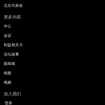
北京代表处
更多内容
中心
会议
利益相关方
论坛故事
新闻稿
相册
视频
加入我们
登录