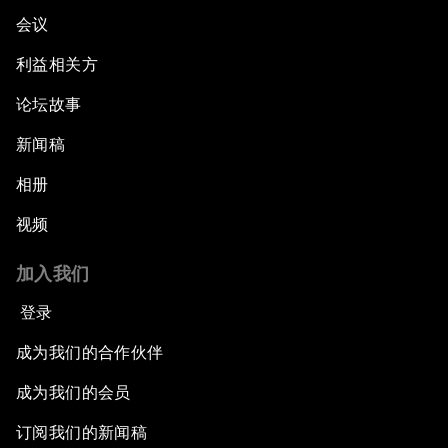
会议
利益相关方
论坛故事
新闻稿
相册
视频
加入我们
登录
成为我们的合作伙伴
成为我们的会员
订阅我们的新闻稿