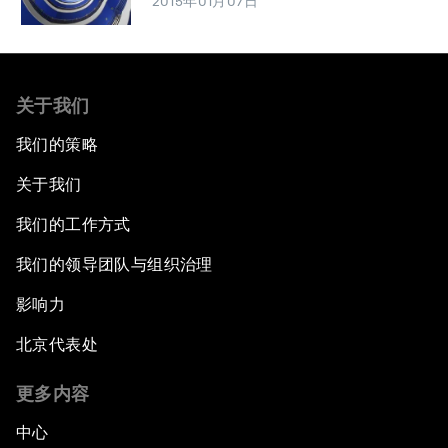
2015年01月07日
关于我们
我们的策略
关于我们
我们的工作方式
我们的领导团队与组织治理
影响力
北京代表处
更多内容
中心