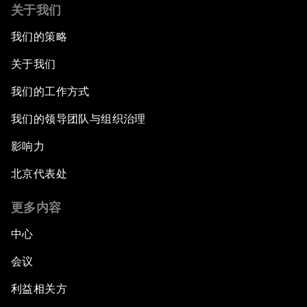
关于我们
我们的策略
关于我们
我们的工作方式
我们的领导团队与组织治理
影响力
北京代表处
更多内容
中心
会议
利益相关方