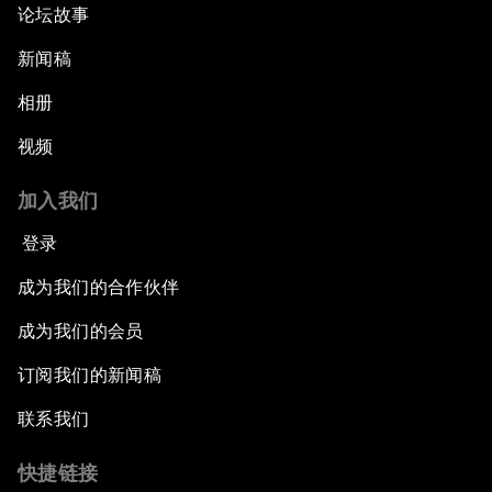
论坛故事
新闻稿
相册
视频
加入我们
登录
成为我们的合作伙伴
成为我们的会员
订阅我们的新闻稿
联系我们
快捷链接