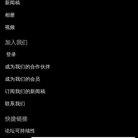
新闻稿
相册
视频
加入我们
登录
成为我们的合作伙伴
成为我们的会员
订阅我们的新闻稿
联系我们
快捷链接
论坛可持续性