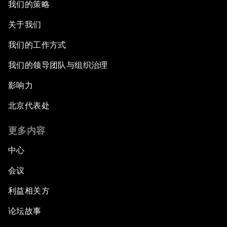
我们的策略
关于我们
我们的工作方式
我们的领导团队与组织治理
影响力
北京代表处
更多内容
中心
会议
利益相关方
论坛故事