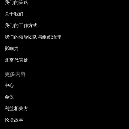
我们的策略
关于我们
我们的工作方式
我们的领导团队与组织治理
影响力
北京代表处
更多内容
中心
会议
利益相关方
论坛故事