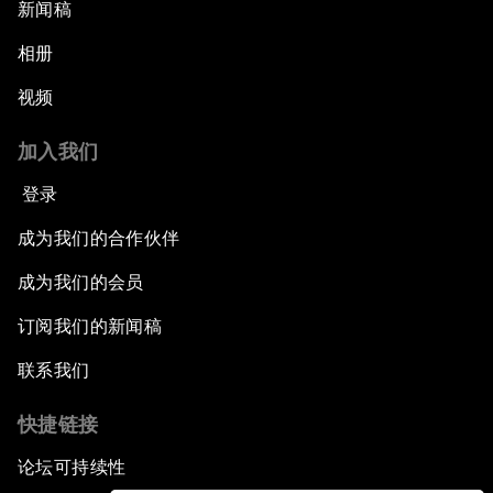
新闻稿
相册
视频
加入我们
登录
成为我们的合作伙伴
成为我们的会员
订阅我们的新闻稿
联系我们
快捷链接
论坛可持续性