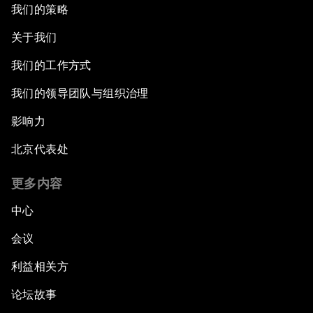
我们的策略
关于我们
我们的工作方式
我们的领导团队与组织治理
影响力
北京代表处
更多内容
中心
会议
利益相关方
论坛故事