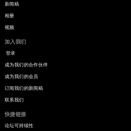
新闻稿
相册
视频
加入我们
登录
成为我们的合作伙伴
成为我们的会员
订阅我们的新闻稿
联系我们
快捷链接
论坛可持续性