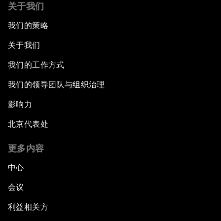
关于我们
我们的策略
关于我们
我们的工作方式
我们的领导团队与组织治理
影响力
北京代表处
更多内容
中心
会议
利益相关方