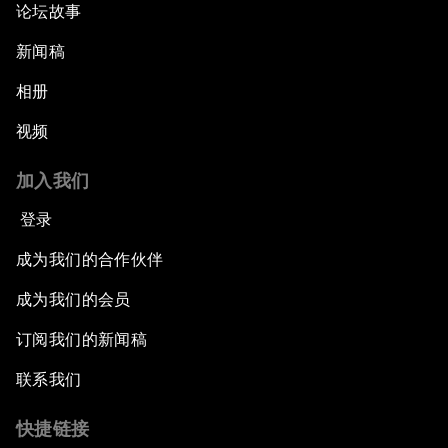
论坛故事
新闻稿
相册
视频
加入我们
登录
成为我们的合作伙伴
成为我们的会员
订阅我们的新闻稿
联系我们
快捷链接