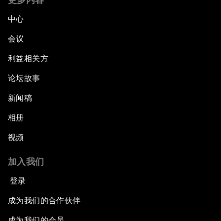
中心
会议
利益相关方
论坛故事
新闻稿
相册
视频
加入我们
登录
成为我们的合作伙伴
成为我们的会员