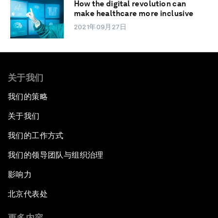
How the digital revolution can
make healthcare more inclusive
2021年09月27日
关于我们
我们的策略
关于我们
我们的工作方式
我们的领导团队与组织治理
影响力
北京代表处
更多内容