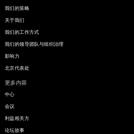
我们的策略
关于我们
我们的工作方式
我们的领导团队与组织治理
影响力
北京代表处
更多内容
中心
会议
利益相关方
论坛故事