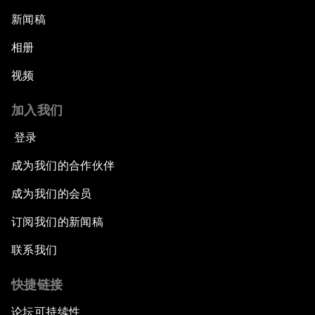
新闻稿
相册
视频
加入我们
登录
成为我们的合作伙伴
成为我们的会员
订阅我们的新闻稿
联系我们
快捷链接
论坛可持续性