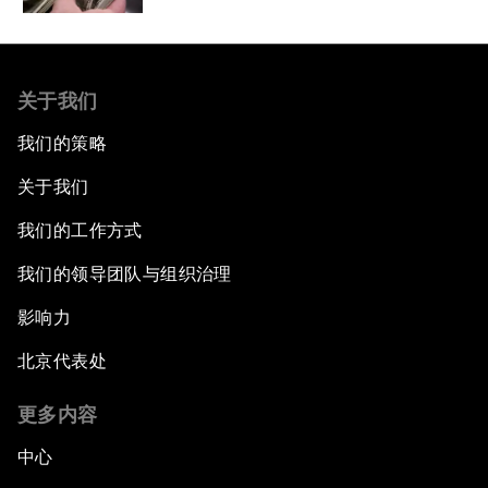
关于我们
我们的策略
关于我们
我们的工作方式
我们的领导团队与组织治理
影响力
北京代表处
更多内容
中心