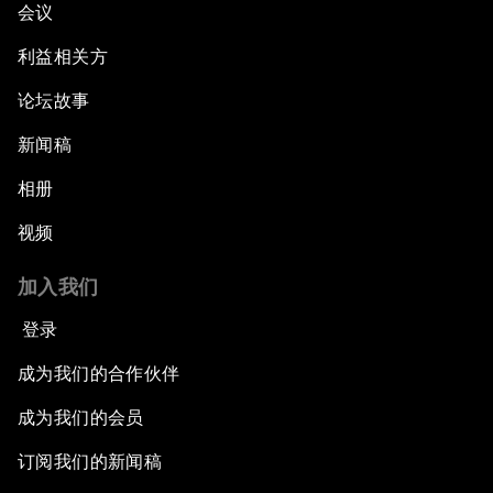
会议
利益相关方
论坛故事
新闻稿
相册
视频
加入我们
登录
成为我们的合作伙伴
成为我们的会员
订阅我们的新闻稿