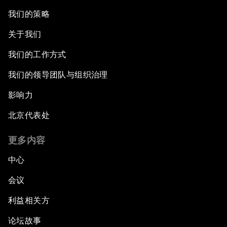
我们的策略
关于我们
我们的工作方式
我们的领导团队与组织治理
影响力
北京代表处
更多内容
中心
会议
利益相关方
论坛故事