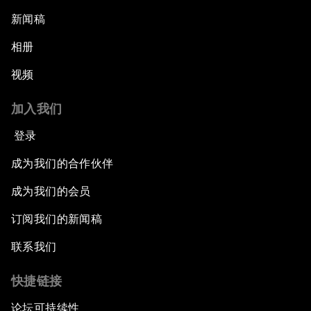
新闻稿
相册
视频
加入我们
登录
成为我们的合作伙伴
成为我们的会员
订阅我们的新闻稿
联系我们
快捷链接
论坛可持续性